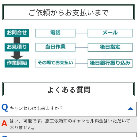
ご依頼からお支払いまで
よくある質問