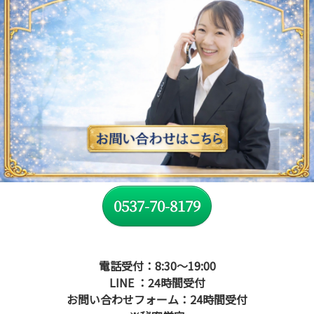
0537-70-8179
電話受付：8:30～19:00
LINE ：24時間受付
お問い合わせフォーム：24時間受付