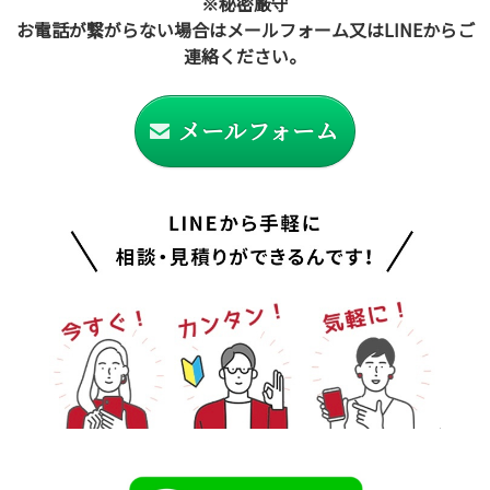
※秘密厳守
お電話が繋がらない場合はメールフォーム又はLINEからご
連絡ください。
メールフォーム