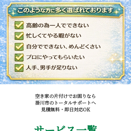
空き家の片付けでお困りなら
掛川市のトータルサポートへ
見積無料・即日対応OK
サービス一覧