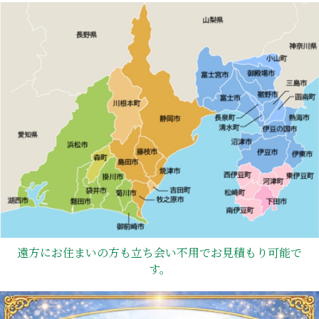
遠方にお住まいの方も立ち会い不用でお見積もり可能で
す。