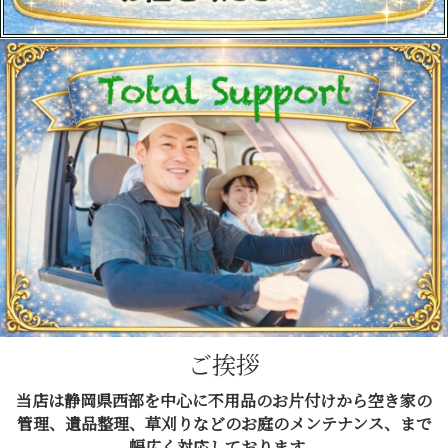
ご挨拶
当店は静岡県西部を中心に不用品のお片付けから空き家の
管理、遺品整理、草刈りなどのお庭のメンテナンス、まで
幅広く対応しております。